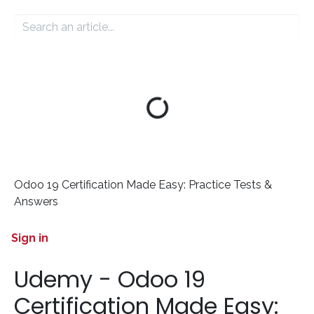
Odoo 19 Certification Made Easy: Practice Tests &
Answers
Sign in
Udemy - Odoo 19
Certification Made Easy: