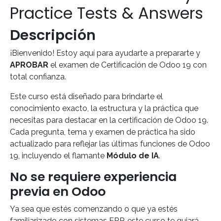
Practice Tests & Answers
Descripción
¡Bienvenido! Estoy aquí para ayudarte a prepararte y
APROBAR
el examen de Certificación de Odoo 19 con
total confianza.
Este curso está diseñado para brindarte el
conocimiento exacto, la estructura y la práctica que
necesitas para destacar en la certificación de Odoo 19.
Cada pregunta, tema y examen de práctica ha sido
actualizado para reflejar las últimas funciones de Odoo
19, incluyendo el flamante
Módulo de IA
.
No se requiere experiencia
previa en Odoo
Ya sea que estés comenzando o que ya estés
familiarizado con sistemas ERP, este curso te guiará