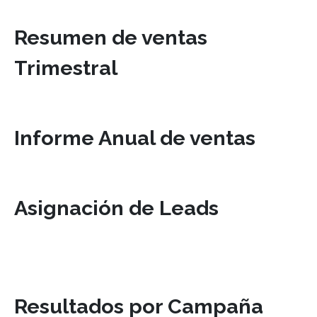
Resumen de ventas
Trimestral
Informe Anual de ventas
Asignación de Leads
Resultados por Campaña