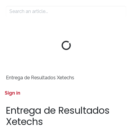
Entrega de Resultados Xetechs
Sign in
Entrega de Resultados
Xetechs