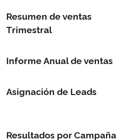
Resumen de ventas
Trimestral
Informe Anual de ventas
Asignación de Leads
Resultados por Campaña