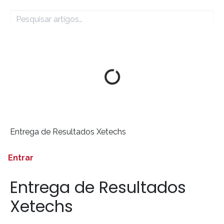
Entrega de Resultados Xetechs
Entrar
Entrega de Resultados
Xetechs