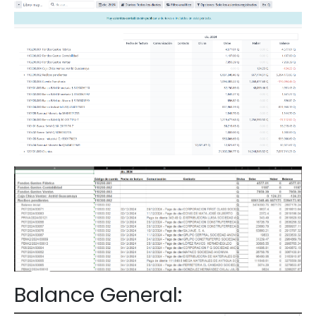
Balance General: