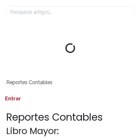
Reportes Contables
Entrar
Reportes Contables
Libro Mayor: