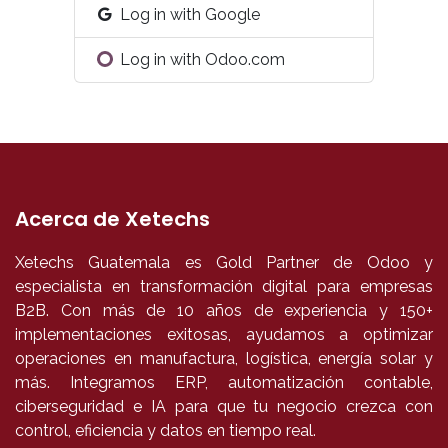
Log in with Google
Log in with Odoo.com
Acerca de Xetechs
Xetechs Guatemala es Gold Partner de Odoo y
especialista en transformación digital para empresas
B2B. Con más de 10 años de experiencia y 150+
implementaciones exitosas, ayudamos a optimizar
operaciones en manufactura, logística, energía solar y
más. Integramos ERP, automatización contable,
ciberseguridad e IA para que tu negocio crezca con
control, eficiencia y datos en tiempo real.