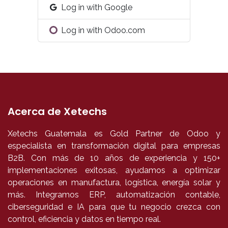
Log in with Google
Log in with Odoo.com
Acerca de Xetechs
Xetechs Guatemala es Gold Partner de Odoo y
especialista en transformación digital para empresas
B2B. Con más de 10 años de experiencia y 150+
implementaciones exitosas, ayudamos a optimizar
operaciones en manufactura, logística, energía solar y
más. Integramos ERP, automatización contable,
ciberseguridad e IA para que tu negocio crezca con
control, eficiencia y datos en tiempo real.