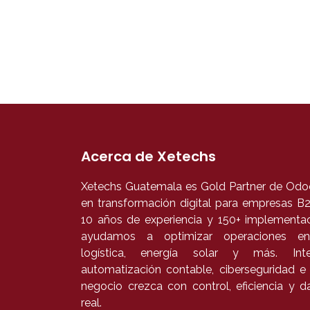
Acerca de Xetechs
Xetechs Guatemala es Gold Partner de Odoo
en transformación digital para empresas 
10 años de experiencia y 150+ implementac
ayudamos a optimizar operaciones en
logística, energía solar y más. In
automatización contable, ciberseguridad e
negocio crezca con control, eficiencia y 
real.