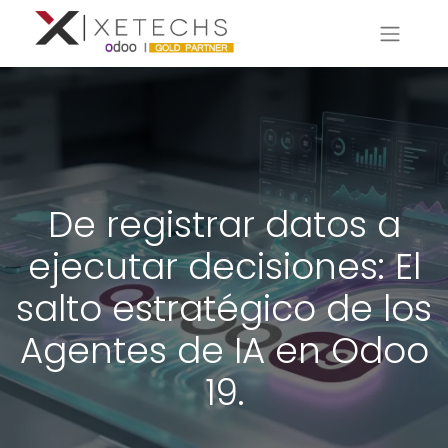
De registrar datos a
ejecutar decisiones: El
salto estratégico de los
Agentes de IA en Odoo
19.