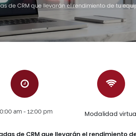
as de CRM que llevarán el rendimiento de tu equ
10:00 am - 12:00 pm
Modalidad virtua
adas de CRM que llevarán el rendimiento de