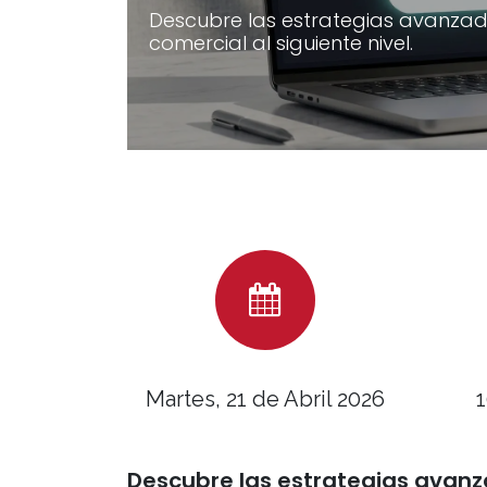
Descubre las estrategias avanzad
comercial al siguiente nivel.
Martes, 21 de Abril 2026
​
Descubre las estrategias avanz