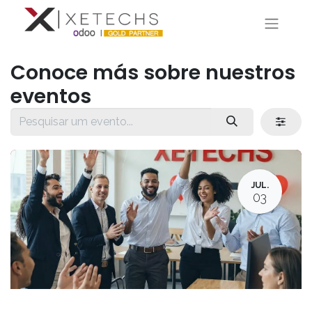
Conoce más sobre nuestros
eventos
JUL.
03