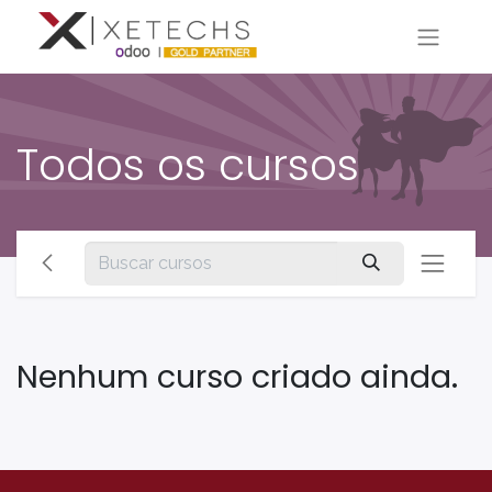
Todos os cursos
Nenhum curso criado ainda.