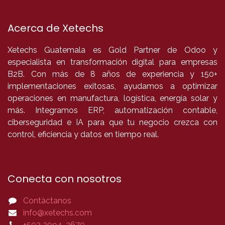
Acerca de Xetechs
Xetechs Guatemala es Gold Partner de Odoo y
especialista en transformación digital para empresas
B2B. Con más de 8 años de experiencia y 150+
implementaciones exitosas, ayudamos a optimizar
operaciones en manufactura, logística, energía solar y
más. Integramos ERP, automatización contable,
ciberseguridad e IA para que tu negocio crezca con
control, eficiencia y datos en tiempo real.
Conecta con nosotros
Contàctanos
info@xetechs.com
+502 3094-2670