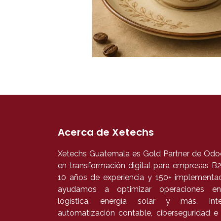
Acerca de Xetechs
Xetechs Guatemala es Gold Partner de Odoo
en transformación digital para empresas 
10 años de experiencia y 150+ implementac
ayudamos a optimizar operaciones en
logística, energía solar y más. In
automatización contable, ciberseguridad e